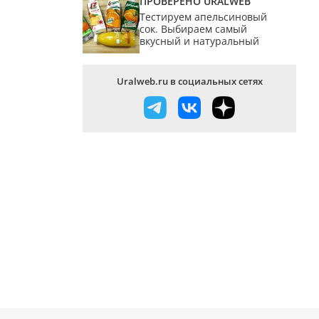
ПРОВЕРЕНО URALWEB
Тестируем апельсиновый
сок. Выбираем самый
вкусный и натуральный
Uralweb.ru в социальных сетях