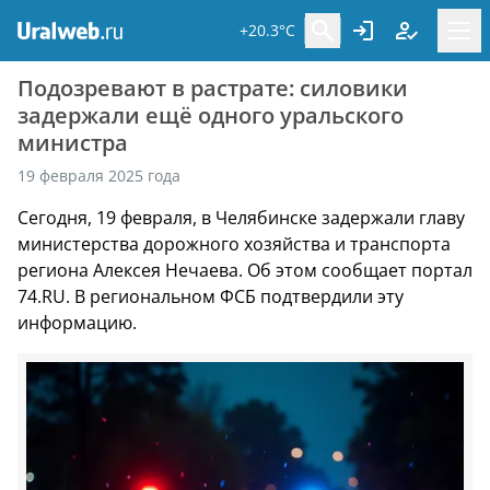
+20.3°C
Подозревают в растрате: силовики
задержали ещё одного уральского
министра
19 февраля 2025 года
Сегодня, 19 февраля, в Челябинске задержали главу
министерства дорожного хозяйства и транспорта
региона Алексея Нечаева. Об этом сообщает портал
74.RU. В региональном ФСБ подтвердили эту
информацию.