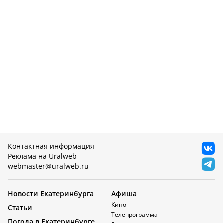
Контактная информация
Реклама на Uralweb
webmaster@uralweb.ru
Новости Екатеринбурга
Афиша
Кино
Статьи
Телепрограмма
Погода в Екатеринбурге