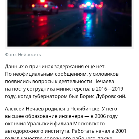
Фото:
Нейросеть
Данных о причинах задержания ещё нет.
По неофициальным сообщениям, у силовиков
появились вопросы к деятельности Нечаева
на посту сотрудника министерства в 2016—2019
году, когда губернатором был Борис Дубровский.
Алексей Нечаев родился в Челябинске. У него
высшее образование инженера — в 2006 году
окончил Уральский филиал Московского
автодорожного института. Работать начал в 2001
году в качестве дорожного рабочего, также