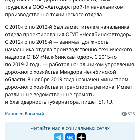
трудился в ООО «Автодорстрой-1» начальником
производственно-технического отдела.
С 2010-го по 2012-й был заместителем начальника
отдела проектирования ОГУП «Челябинскавтодор».
С 2012-го по 2015-й — занимал должность
начальника отдела производственно-технического
надзора ОГБУ «Челябинскавтодор». С 2015-го
по 2019-й годы — работал начальником управления
дорожного хозяйства Миндора Челябинской
области. 8 ноября 2019 года назначен министром
дорожного хозяйства и транспорта региона. Имеет
различные ведомственные грамоты
и благодарность губернатора, пишет E1.RU.
Карпеев Василий
525
Читайте нас в социальных сетях