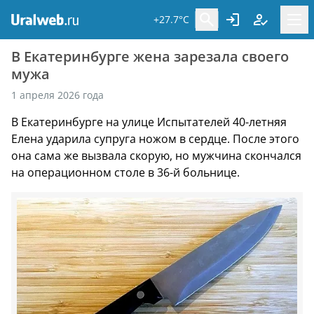
+27.7°C
В Екатеринбурге жена зарезала своего
мужа
1 апреля 2026 года
В Екатеринбурге на улице Испытателей 40-летняя
Елена ударила супруга ножом в сердце. После этого
она сама же вызвала скорую, но мужчина скончался
на операционном столе в 36-й больнице.