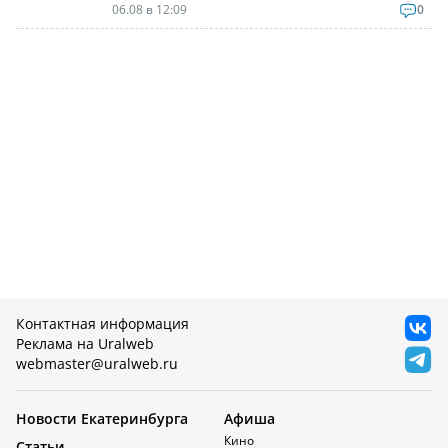
06.08 в 12:09
0
Контактная информация
Реклама на Uralweb
webmaster@uralweb.ru
Новости Екатеринбурга
Афиша
Кино
Статьи