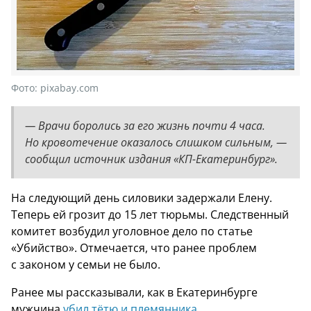
Фото:
pixabay.com
— Врачи боролись за его жизнь почти 4 часа.
Но кровотечение оказалось слишком сильным, —
сообщил источник издания «КП-Екатеринбург».
На следующий день силовики задержали Елену.
Теперь ей грозит до 15 лет тюрьмы. Следственный
комитет возбудил уголовное дело по статье
«Убийство». Отмечается, что ранее проблем
с законом у семьи не было.
Ранее мы рассказывали, как в Екатеринбурге
мужчина
убил тётю и племянника.