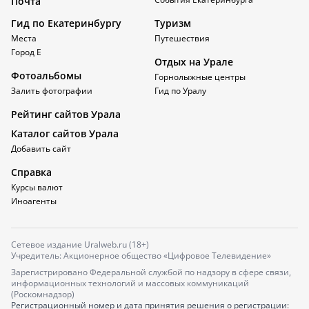
Почта
Гид по Екатеринбургу
Туризм
Места
Путешествия
Город Е
Отдых на Урале
Фотоальбомы
Горнолыжные центры
Залить фотографии
Гид по Уралу
Рейтинг сайтов Урала
Каталог сайтов Урала
Добавить сайт
Справка
Курсы валют
Иноагенты
Сетевое издание Uralweb.ru (18+)
Учредитель: Акционерное общество «Цифровое Телевидение»
Зарегистрировано Федеральной службой по надзору в сфере связи,
информационных технологий и массовых коммуникаций
(Роскомнадзор)
Регистрационный номер и дата принятия решения о регистрации: