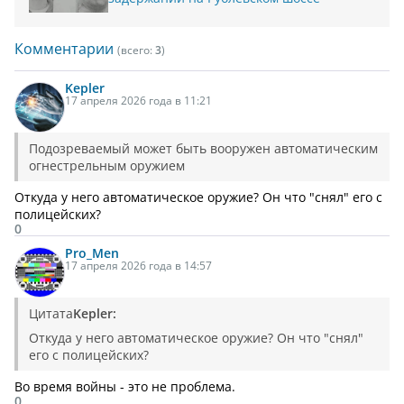
Комментарии
(всего:
3
)
Kepler
17 апреля 2026 года в 11:21
Подозреваемый может быть вооружен автоматическим
огнестрельным оружием
Откуда у него автоматическое оружие? Он что "снял" его с
полицейских?
0
Pro_Men
17 апреля 2026 года в 14:57
Цитата
Kepler:
Откуда у него автоматическое оружие? Он что "снял"
его с полицейских?
Во время войны - это не проблема.
0