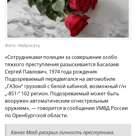
Фото:
Нейросеть
«Сотрудниками полиции за совершение особо
тяжкого преступления разыскивается Басалаев
Сергей Павлович, 1974 года рождения.
Подозреваемый передвигался на автомобиле
„ГАЗон“ грузовой с белой кабиной, возможный г/н
„-851-“ 102 регион. Подозреваемый может быть
вооружен автоматическим огнестрельным
оружием», — говорится в сообщении УМВД России
по Оренбургской области.
Канал Mash раскрыл личность преступника.