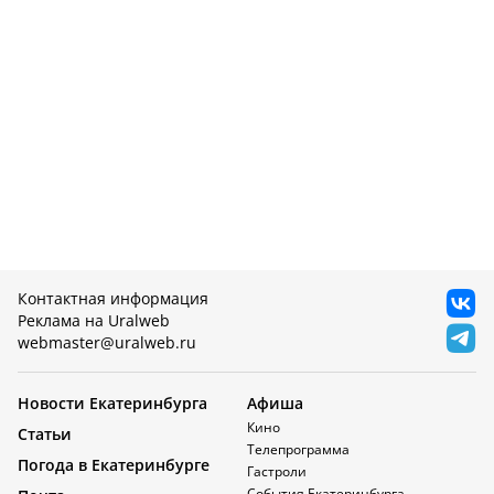
Контактная информация
Реклама на Uralweb
webmaster@uralweb.ru
Новости Екатеринбурга
Афиша
Кино
Статьи
Телепрограмма
Погода в Екатеринбурге
Гастроли
События Екатеринбурга