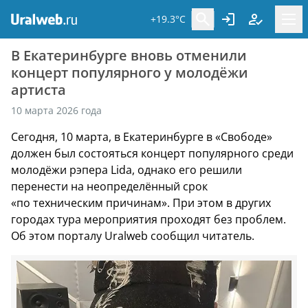
+19.3°C
В Екатеринбурге вновь отменили
концерт популярного у молодёжи
артиста
10 марта 2026 года
Сегодня, 10 марта, в Екатеринбурге в «Свободе»
должен был состояться концерт популярного среди
молодёжи рэпера Lida, однако его решили
перенести на неопределённый срок
«по техническим причинам». При этом в других
городах тура мероприятия проходят без проблем.
Об этом порталу Uralweb сообщил читатель.