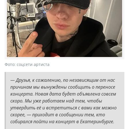
Фото:
соцсети артиста
— Друзья, к сожалению, по независящим от нас
причинам мы вынуждены сообщить о переносе
концерта. Новая дата будет объявлена совсем
скоро. Мы уже работаем над тем, чтобы
утвердить её и встретиться с вами как можно
скорее, — приходит в сообщении тем, кто
собирался пойти на концерт в Екатеринбурге.