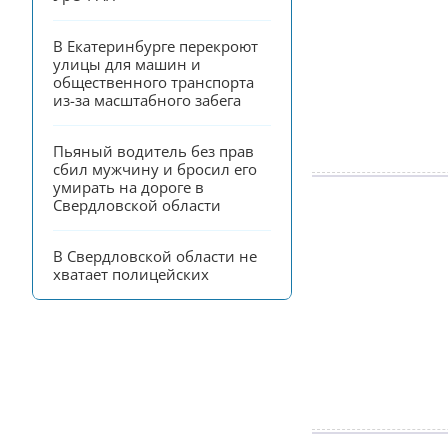
В Екатеринбурге перекроют 
улицы для машин и 
общественного транспорта 
из-за масштабного забега
Пьяный водитель без прав 
сбил мужчину и бросил его 
умирать на дороге в 
Свердловской области
В Свердловской области не 
хватает полицейских