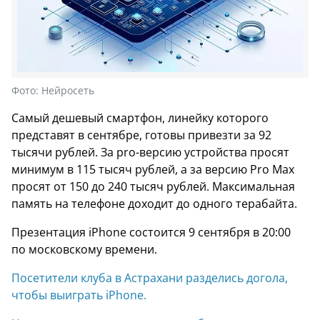
Фото:
Нейросеть
Самый дешевый смартфон, линейку которого
представят в сентябре, готовы привезти за 92
тысячи рублей. За pro-версию устройства просят
минимум в 115 тысяч рублей, а за версию Pro Max
просят от 150 до 240 тысяч рублей. Максимальная
память на телефоне доходит до одного терабайта.
Презентация iPhone состоится 9 сентября в 20:00
по московскому времени.
Посетители клуба в Астрахани разделись догола,
чтобы выиграть iPhone.