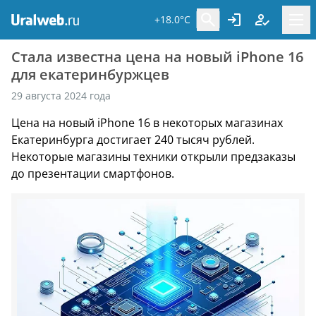
+18.0°C
Стала известна цена на новый iPhone 16
для екатеринбуржцев
29 августа 2024 года
Цена на новый iPhone 16 в некоторых магазинах
Екатеринбурга достигает 240 тысяч рублей.
Некоторые магазины техники открыли предзаказы
до презентации смартфонов.