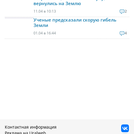
вернулись на Землю
11.04 в 10:13
2
Ученые предсказали скорую гибель
Земли
01.04 в 16:44
4
Контактная информация
Реклама на Uralweb