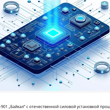
901 „Байкал“ с отечественной силовой установкой про