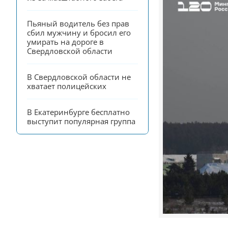
Пьяный водитель без прав 
сбил мужчину и бросил его 
умирать на дороге в 
Свердловской области
В Свердловской области не 
хватает полицейских
В Екатеринбурге бесплатно 
выступит популярная группа