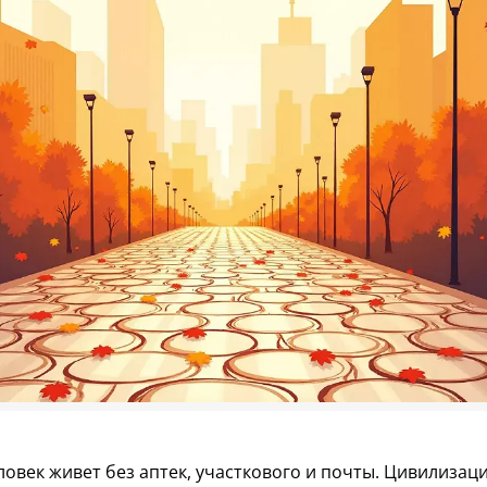
ловек живет без аптек, участкового и почты. Цивилизаци