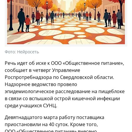
Фото:
Нейросеть
Речь идет об иске к ООО «Общественное питание»,
сообщает в четверг Управление
Роспротребнадзора по Свердловской области.
Надзорное ведомство провело
эпидемиологическое расследование на пищеблоке
в связи со вспышкой острой кишечной инфекции
среди учащихся СУНЦ.
Девятнадцатого марта работу поставщика
приостановили на 40 суток. Кроме того,
ООО «Общественное питание» внесено