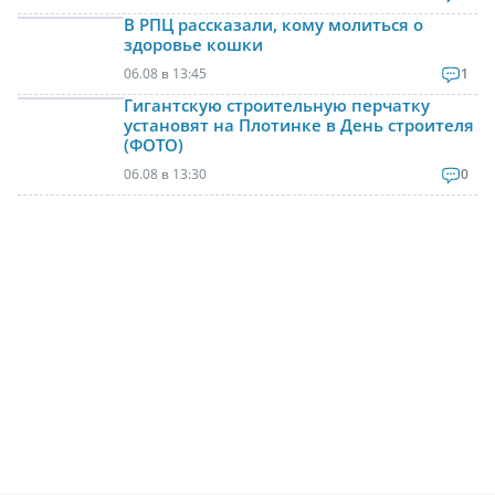
В РПЦ рассказали, кому молиться о
здоровье кошки
06.08 в 13:45
1
Гигантскую строительную перчатку
установят на Плотинке в День строителя
(ФОТО)
06.08 в 13:30
0