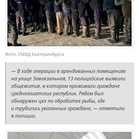
Фото:
УМВД Екатеринбурга
— В ходе операции в арендованных помещениях
на улице Завокзальная, 13 полицейские выявили
общежитие, в котором проживали граждане
среднеазиатских республик. Рядом был
обнаружен цех по обработке рыбы, где
и трудились указанные граждане, — отметили
в полиции.