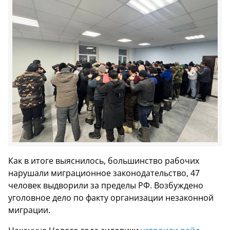
Как в итоге выяснилось, большинство рабочих
нарушали миграционное законодательство, 47
человек выдворили за пределы РФ. Возбуждено
уголовное дело по факту организации незаконной
миграции.