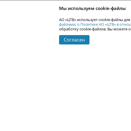
Мы используем cookie-файлы
АО «ЦТВ» использует cookie-файлы для
файлами
,
о Политике АО «ЦТВ» в отн
обработку cookie-файлов. Вы можете о
Согласен