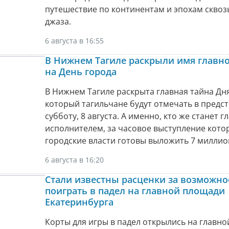
путешествие по континентам и эпохам сквоз
джаза.
6 августа в 16:55
В Нижнем Тагиле раскрыли имя главно
на День города
В Нижнем Тагиле раскрыта главная тайна Дня
который тагильчане будут отмечать в пред
субботу, 8 августа. А именно, кто же станет 
исполнителем, за часовое выступление кото
городские власти готовы выложить 7 миллио
6 августа в 16:20
Стали известны расценки за возможно
поиграть в падел на главной площади
Екатеринбурга
Корты для игры в падел открылись на главн