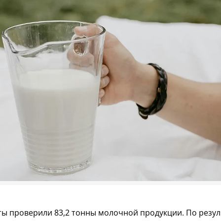
ты проверили 83,2 тонны молочной продукции. По резу