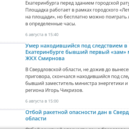
Екатеринбурга перед зданием городской рат
Площадка работает в рамках городского «Ле
на площади», но бесплатно можно поиграть
в определенные часы.
6 августа в 15:40
Умер находившийся под следствием в
Екатеринбурге бывший первый «зам» 
ЖКХ Смирнова
В Свердловской области, не дожив до вынес
приговора, скончался находившийся под сл
бывший заместитель министра энергетики и
региона Игорь Чикризов.
6 августа в 15:00
Отбой ракетной опасности дан в Свер
области