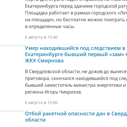
Екатеринбурга перед зданием городской рат
Площадка работает в рамках городского «Ле
на площади», но бесплатно можно поиграть
в определенные часы.
6 августа в 15:40
Умер находившийся под следствием в
Екатеринбурге бывший первый «зам» 
ЖКХ Смирнова
В Свердловской области, не дожив до вынес
приговора, скончался находившийся под сл
бывший заместитель министра энергетики и
региона Игорь Чикризов.
6 августа в 15:00
Отбой ракетной опасности дан в Свер
области