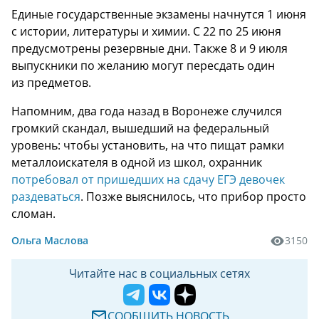
Единые государственные экзамены начнутся 1 июня
с истории, литературы и химии. С 22 по 25 июня
предусмотрены резервные дни. Также 8 и 9 июля
выпускники по желанию могут пересдать один
из предметов.
Напомним, два года назад в Воронеже случился
громкий скандал, вышедший на федеральный
уровень: чтобы установить, на что пищат рамки
металлоискателя в одной из школ, охранник
потребовал от пришедших на сдачу ЕГЭ девочек
раздеваться
. Позже выяснилось, что прибор просто
сломан.
Ольга Маслова
3150
Читайте нас в социальных сетях
СООБЩИТЬ НОВОСТЬ