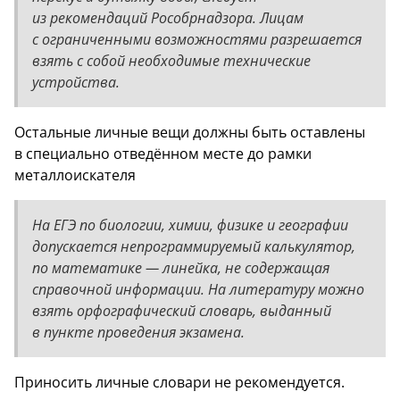
из рекомендаций Рособрнадзора. Лицам
с ограниченными возможностями разрешается
взять с собой необходимые технические
устройства.
Остальные личные вещи должны быть оставлены
в специально отведённом месте до рамки
металлоискателя
На ЕГЭ по биологии, химии, физике и географии
допускается непрограммируемый калькулятор,
по математике — линейка, не содержащая
справочной информации. На литературу можно
взять орфографический словарь, выданный
в пункте проведения экзамена.
Приносить личные словари не рекомендуется.