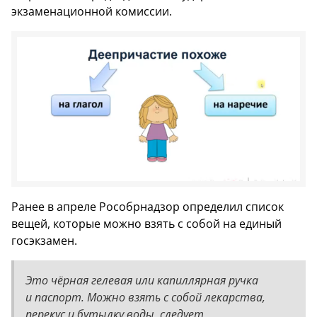
экзаменационной комиссии.
Ранее в апреле Рособрнадзор определил список
вещей, которые можно взять с собой на единый
госэкзамен.
Это чёрная гелевая или капиллярная ручка
и паспорт. Можно взять с собой лекарства,
перекус и бутылку воды, следует