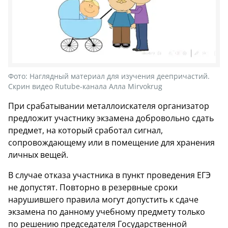
Фото:
Наглядный материал для изучения деепричастий.
Скрин видео Rutube-канала Алла Mirvokrug
При срабатывании металлоискателя организатор
предложит участнику экзамена добровольно сдать
предмет, на который сработал сигнал,
сопровождающему или в помещение для хранения
личных вещей.
В случае отказа участника в пункт проведения ЕГЭ
не допустят. Повторно в резервные сроки
нарушившего правила могут допустить к сдаче
экзамена по данному учебному предмету только
по решению председателя Государственной