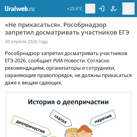
+23.6°C
«Не прикасаться». Рособрнадзор
запретил досматривать участников ЕГЭ
30 апреля 2026 года
Рособрнадзор запретил досматривать участников
ЕГЭ-2026, сообщает РИА Новости. Согласно
рекомендациям, организаторы и сотрудники,
охраняющие правопорядок, не должны прикасаться
даже к вещам сдающих.