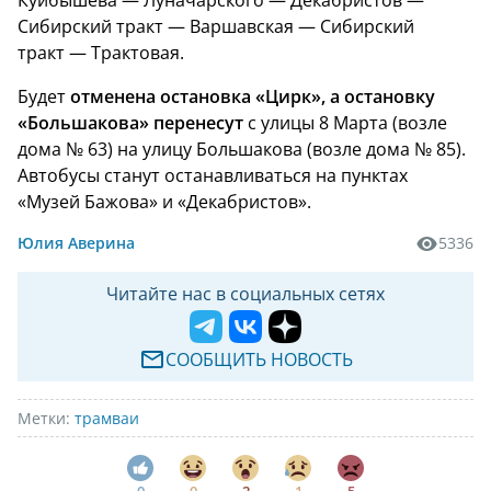
Сибирский тракт — Варшавская — Сибирский
тракт — Трактовая.
Будет
отменена остановка «Цирк», а остановку
«Большакова» перенесут
с улицы 8 Марта (возле
дома № 63) на улицу Большакова (возле дома № 85).
Автобусы станут останавливаться на пунктах
«Музей Бажова» и «Декабристов».
Юлия Аверина
5336
Читайте нас в социальных сетях
СООБЩИТЬ НОВОСТЬ
Метки:
трамваи