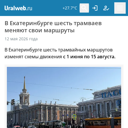
+27.7°C
В Екатеринбурге шесть трамваев
меняют свои маршруты
12 мая 2026 года
В Екатеринбурге шесть трамвайных маршрутов
изменят схемы движения
с 1 июня по 15 августа.