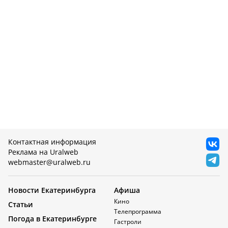
Контактная информация
Реклама на Uralweb
webmaster@uralweb.ru
Новости Екатеринбурга
Афиша
Кино
Статьи
Телепрограмма
Погода в Екатеринбурге
Гастроли