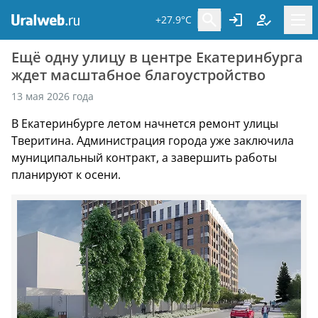
+27.9°C
Ещё одну улицу в центре Екатеринбурга
ждет масштабное благоустройство
13 мая 2026 года
В Екатеринбурге летом начнется ремонт улицы
Тверитина. Администрация города уже заключила
муниципальный контракт, а завершить работы
планируют к осени.