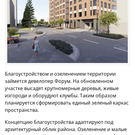
Благоустройством и озеленением территории
займется девелопер Форум. На обновленном
участке высадят крупномерные деревья, живые
изгороди и оборудуют клумбы. Таким образом
планируется сформировать единый зеленый каркас
пространства.
Концепцию благоустройства адаптируют под
архитектурный облик района. Озеленение и малые