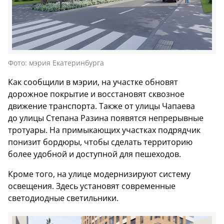
Фото:
мэрия Екатеринбурга
Как сообщили в мэрии, на участке обновят
дорожное покрытие и восстановят сквозное
движение транспорта. Также от улицы Чапаева
до улицы Степана Разина появятся непрерывные
тротуары. На примыкающих участках подрядчик
понизит бордюры, чтобы сделать территорию
более удобной и доступной для пешеходов.
Кроме того, на улице модернизируют систему
освещения. Здесь установят современные
светодиодные светильники.