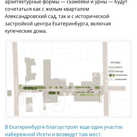
архитектурные формы — скамейки и урны — будут
сочетаться как с жилым кварталом
Александровский сад, так и с исторической
застройкой центра Екатеринбурга, включая
купеческие дома.
В Екатеринбурге благоустроят еще один участок
набережной Исети и возведут там мост.