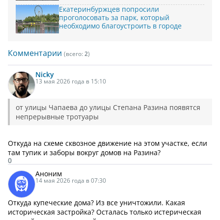
Екатеринбуржцев попросили
проголосовать за парк, который
необходимо благоустроить в городе
Комментарии
(всего:
2
)
Nicky
13 мая 2026 года в 15:10
от улицы Чапаева до улицы Степана Разина появятся
непрерывные тротуары
Откуда на схеме сквозное движение на этом участке, если
там тупик и заборы вокруг домов на Разина?
0
Аноним
14 мая 2026 года в 07:30
Откуда купеческие дома? Из все уничтожили. Какая
историческая застройка? Осталась только истерическая