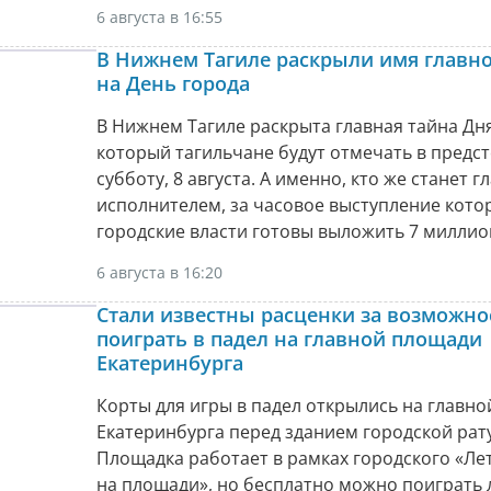
6 августа в 16:55
В Нижнем Тагиле раскрыли имя главно
на День города
В Нижнем Тагиле раскрыта главная тайна Дня
который тагильчане будут отмечать в пред
субботу, 8 августа. А именно, кто же станет 
исполнителем, за часовое выступление кото
городские власти готовы выложить 7 миллио
6 августа в 16:20
Стали известны расценки за возможно
поиграть в падел на главной площади
Екатеринбурга
Корты для игры в падел открылись на главн
Екатеринбурга перед зданием городской рат
Площадка работает в рамках городского «Ле
на площади», но бесплатно можно поиграть