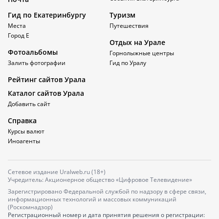
Гид по Екатеринбургу
Туризм
Места
Путешествия
Город Е
Отдых на Урале
Фотоальбомы
Горнолыжные центры
Залить фотографии
Гид по Уралу
Рейтинг сайтов Урала
Каталог сайтов Урала
Добавить сайт
Справка
Курсы валют
Иноагенты
Сетевое издание Uralweb.ru (18+)
Учредитель: Акционерное общество «Цифровое Телевидение»
Зарегистрировано Федеральной службой по надзору в сфере связи,
информационных технологий и массовых коммуникаций
(Роскомнадзор)
Регистрационный номер и дата принятия решения о регистрации: