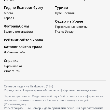
Гид по Екатеринбургу
Туризм
Места
Путешествия
Город Е
Отдых на Урале
Фотоальбомы
Горнолыжные центры
Залить фотографии
Гид по Уралу
Рейтинг сайтов Урала
Каталог сайтов Урала
Добавить сайт
Справка
Курсы валют
Иноагенты
Сетевое издание Uralweb.ru (18+)
Учредитель: Акционерное общество «Цифровое Телевидение»
Зарегистрировано Федеральной службой по надзору в сфере связи,
информационных технологий и массовых коммуникаций
(Роскомнадзор)
Регистрационный номер и дата принятия решения о регистрации: