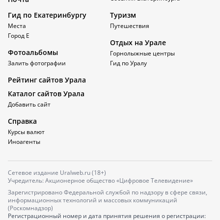
Гид по Екатеринбургу
Туризм
Места
Путешествия
Город Е
Отдых на Урале
Фотоальбомы
Горнолыжные центры
Залить фотографии
Гид по Уралу
Рейтинг сайтов Урала
Каталог сайтов Урала
Добавить сайт
Справка
Курсы валют
Иноагенты
Сетевое издание Uralweb.ru (18+)
Учредитель: Акционерное общество «Цифровое Телевидение»
Зарегистрировано Федеральной службой по надзору в сфере связи,
информационных технологий и массовых коммуникаций
(Роскомнадзор)
Регистрационный номер и дата принятия решения о регистрации: