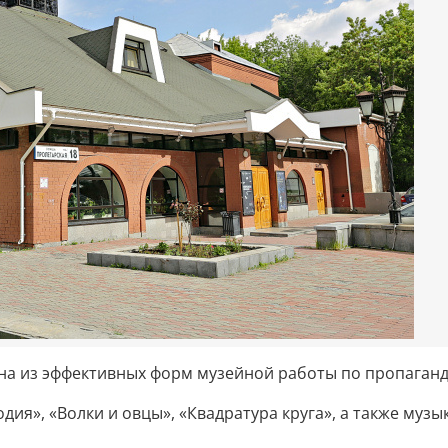
на из эффективных форм музейной работы по пропаган
дия», «Волки и овцы», «Квадратура круга», а также музы