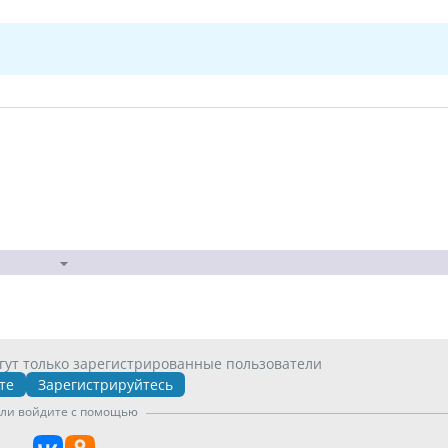
гут только зарегистрированные пользователи
те
Зарегистрируйтесь
ли войдите с помощью