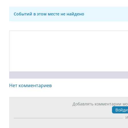
Событий в этом месте не найдено
Нет комментариев
Добавлять комментарии мо
Войди
И