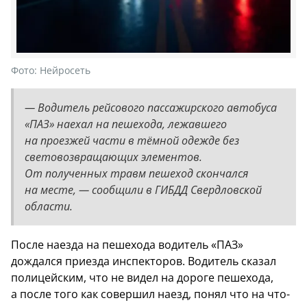
Фото:
Нейросеть
— Водитель рейсового пассажирского автобуса
«ПАЗ» наехал на пешехода, лежавшего
на проезжей части в тёмной одежде без
световозвращающих элементов.
От полученных травм пешеход скончался
на месте, — сообщили в ГИБДД Свердловской
области.
После наезда на пешехода водитель «ПАЗ»
дождался приезда инспекторов. Водитель сказал
полицейским, что не видел на дороге пешехода,
а после того как совершил наезд, понял что на что-