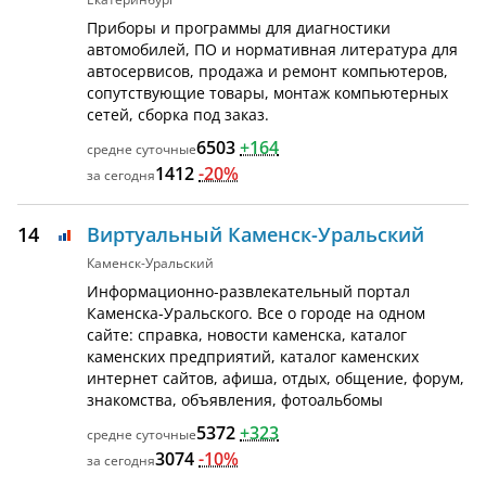
Приборы и программы для диагностики
автомобилей, ПО и нормативная литература для
автосервисов, продажа и ремонт компьютеров,
сопутствующие товары, монтаж компьютерных
сетей, сборка под заказ.
6503
+164
1412
-20%
14
Виртуальный Каменск-Уральский
Каменск-Уральский
Информационно-развлекательный портал
Каменска-Уральского. Все о городе на одном
сайте: справка, новости каменска, каталог
каменских предприятий, каталог каменских
интернет сайтов, афиша, отдых, общение, форум,
знакомства, объявления, фотоальбомы
5372
+323
3074
-10%