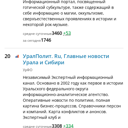
Информационный портал, посвященный
готической субкультуре, также содержащий в
себе информацию о магии, оккультизме,
сверхъестественных проявлениях в истории и
некоторой рок-музыке.
3460
+53
1746
20
УралПолит. Ru, Главные новости
Урала и Сибири
УрФО
Независимый Экспертный информационный
канал. Основано в 2002 году как первое в истории
Уральского федерального округа
информационно-аналитическое агентство.
Оперативные новости по политике, полная
картина бизнес-процессов, Справочники персон
и компаний. Карта конфликтов и анонсов.
Экспертный клуб и
3308
+334