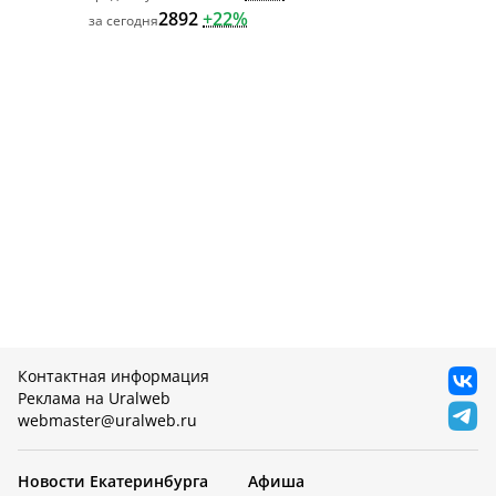
2892
+22%
Контактная информация
Реклама на Uralweb
webmaster@uralweb.ru
Новости Екатеринбурга
Афиша