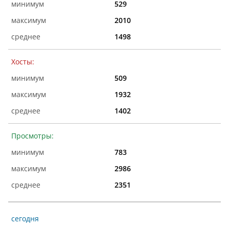
529
2010
1498
Хосты:
509
1932
1402
Просмотры:
783
2986
2351
сегодня