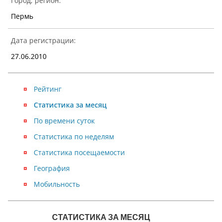
Город, регион:
Пермь
Дата регистрации:
27.06.2010
Рейтинг
Статистика за месяц
По времени суток
Статистика по неделям
Статистика посещаемости
География
Мобильность
NaN
СТАТИСТИКА ЗА МЕСЯЦ