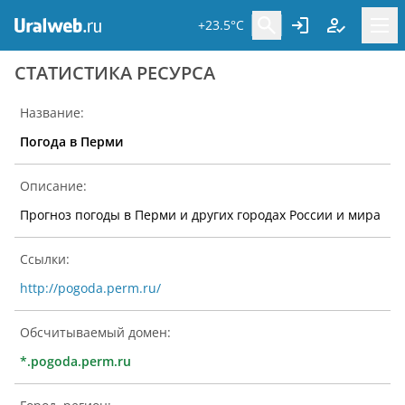
+23.5°C
CТАТИСТИКА РЕСУРСА
Название:
Погода в Перми
Описание:
Прогноз погоды в Перми и других городах России и мира
Ссылки:
http://pogoda.perm.ru/
Обсчитываемый домен:
*.pogoda.perm.ru