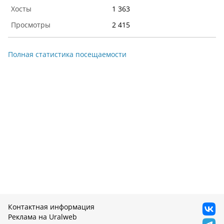
1 363
2 415
Полная статистика посещаемости
Контактная информация
Реклама на Uralweb