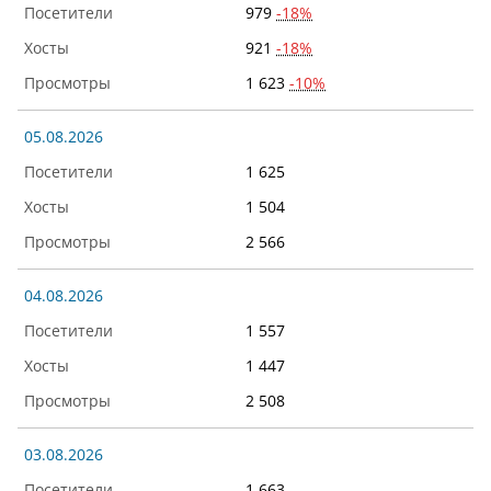
979
-18%
921
-18%
1 623
-10%
05.08.2026
1 625
1 504
2 566
04.08.2026
1 557
1 447
2 508
03.08.2026
1 663