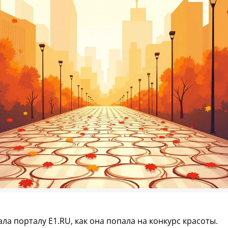
ла порталу E1.RU, как она попала на конкурс красоты.