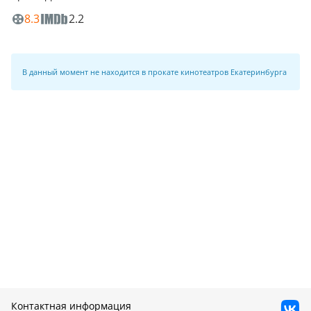
8.3
2.2
В данный момент не находится в прокате кинотеатров Екатеринбурга
Контактная информация