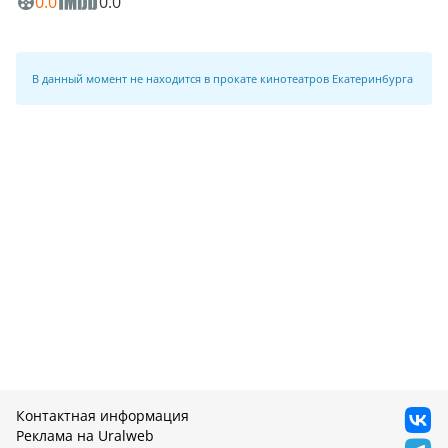
0.0
0.0
В данный момент не находится в прокате кинотеатров Екатеринбурга
Контактная информация
Реклама на Uralweb