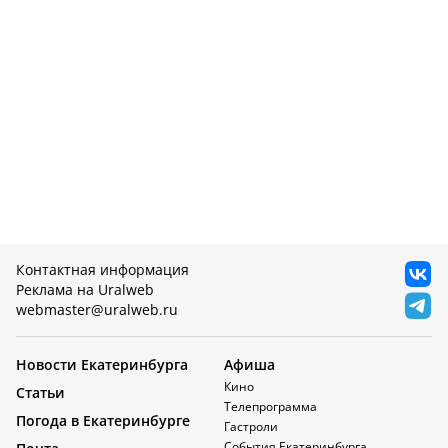
Контактная информация
Реклама на Uralweb
webmaster@uralweb.ru
Новости Екатеринбурга
Афиша
Кино
Статьи
Телепрограмма
Погода в Екатеринбурге
Гастроли
События Екатеринбурга