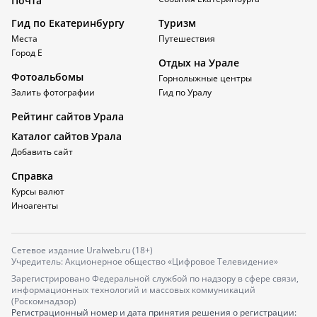
Почта
Гид по Екатеринбургу
Туризм
Места
Путешествия
Город Е
Отдых на Урале
Фотоальбомы
Горнолыжные центры
Залить фотографии
Гид по Уралу
Рейтинг сайтов Урала
Каталог сайтов Урала
Добавить сайт
Справка
Курсы валют
Иноагенты
Сетевое издание Uralweb.ru (18+)
Учредитель: Акционерное общество «Цифровое Телевидение»
Зарегистрировано Федеральной службой по надзору в сфере связи,
информационных технологий и массовых коммуникаций
(Роскомнадзор)
Регистрационный номер и дата принятия решения о регистрации: