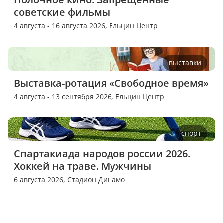
советские фильмы
4 августа - 16 августа 2026,
Ельцин Центр
выставки
Выставка-ротация «Свободное время»
4 августа - 13 сентября 2026,
Ельцин Центр
спорт
Спартакиада народов россии 2026. 
Хоккей на траве. Мужчины
6 августа 2026,
Стадион Динамо