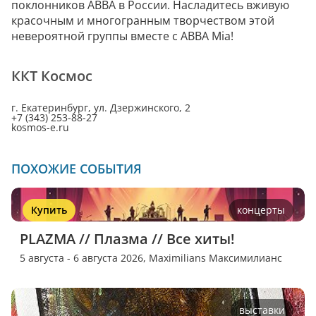
поклонников ABBA в России. Насладитесь вживую
красочным и многогранным творчеством этой
невероятной группы вместе с ABBA Mia!
ККТ Космос
г. Екатеринбург, ул. Дзержинского, 2
+7 (343) 253-88-27
kosmos-e.ru
ПОХОЖИЕ СОБЫТИЯ
Купить
концерты
PLAZMA // Плазма // Все хиты!
5 августа - 6 августа 2026,
Maximilians Максимилианс
выставки