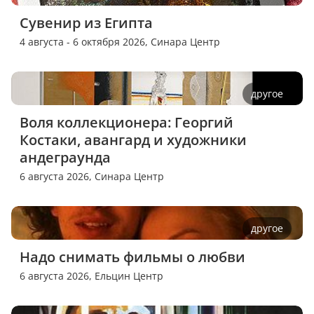
Сувенир из Египта
4 августа - 6 октября 2026,
Синара Центр
другое
Воля коллекционера: Георгий 
Костаки, авангард и художники 
андеграунда
6 августа 2026,
Синара Центр
другое
Надо снимать фильмы о любви
6 августа 2026,
Ельцин Центр