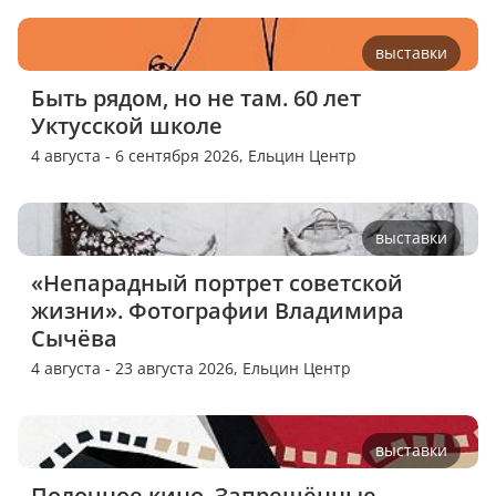
выставки
Быть рядом, но не там. 60 лет 
Уктусской школе
4 августа - 6 сентября 2026,
Ельцин Центр
выставки
«Непарадный портрет советской 
жизни». Фотографии Владимира 
Сычёва
4 августа - 23 августа 2026,
Ельцин Центр
выставки
Полочное кино. Запрещённые 