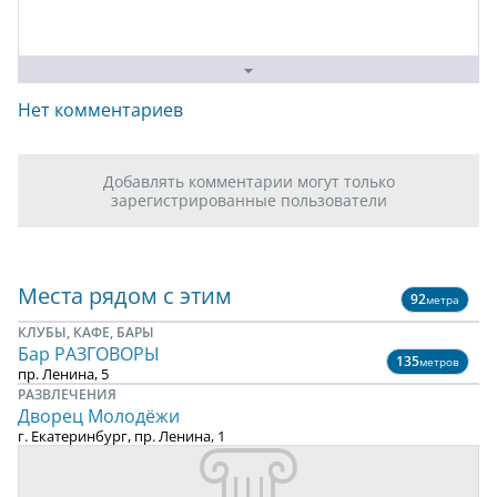
Нет комментариев
Добавлять комментарии могут только
зарегистрированные пользователи
Места рядом с этим
92
метра
КЛУБЫ, КАФЕ, БАРЫ
Бар РАЗГОВОРЫ
135
метров
пр. Ленина, 5
РАЗВЛЕЧЕНИЯ
Дворец Молодёжи
г. Екатеринбург, пр. Ленина, 1