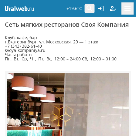
+19.6°C
Сеть мягких ресторанов Своя Компания
Клуб, кафе, бар
г.Екатеринбург, ул. Московская, 29 — 1 этаж
+7 (343) 382-61-40
svoya-kompaniya.ru
Часы работы
Пн, Вт, Ср, Чт, Пт, Вс, 12:00 – 24:00 Сб, 12:00 – 01:00