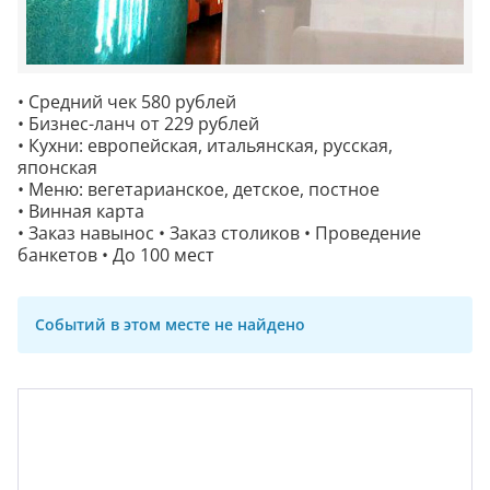
• Средний чек 580 рублей
• Бизнес-ланч от 229 рублей
• Кухни: европейская, итальянская, русская,
японская
• Меню: вегетарианское, детское, постное
• Винная карта
• Заказ навынос • Заказ столиков • Проведение
банкетов • До 100 мест
Событий в этом месте не найдено