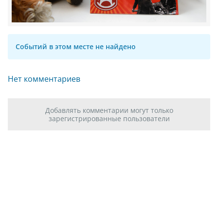
Событий в этом месте не найдено
Нет комментариев
Добавлять комментарии могут только
зарегистрированные пользователи