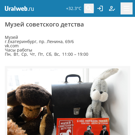
+32.3°C
Музей советского детства
Музей
г.Екатеринбург, пр. Ленина, 69/6
vk.com
Часы работы
Пн, Вт, Ср, Чт, Пт, Сб, Вс, 11:00 – 19:00