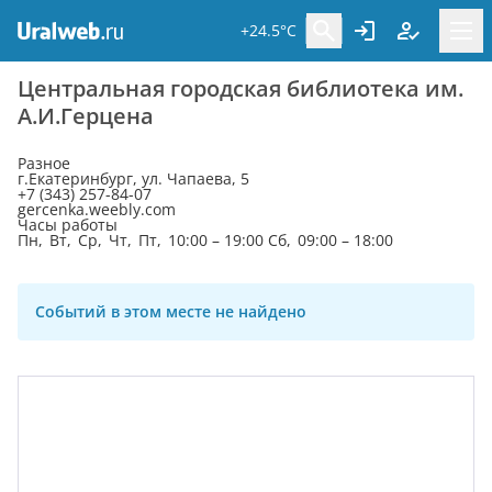
+24.5°C
Центральная городская библиотека им.
А.И.Герцена
Разное
г.Екатеринбург, ул. Чапаева, 5
+7 (343) 257-84-07
gercenka.weebly.com
Часы работы
Пн, Вт, Ср, Чт, Пт, 10:00 – 19:00 Сб, 09:00 – 18:00
Событий в этом месте не найдено