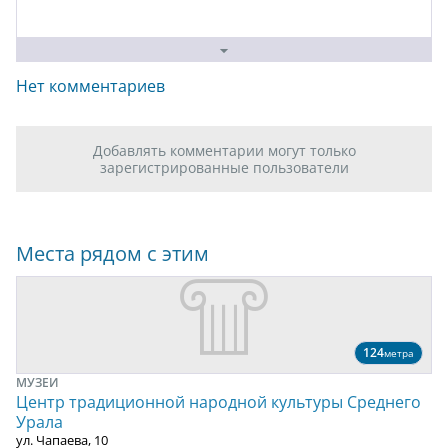
Нет комментариев
Добавлять комментарии могут только
зарегистрированные пользователи
Места рядом с этим
124
метра
МУЗЕИ
Центр традиционной народной культуры Среднего
Урала
ул. Чапаева, 10