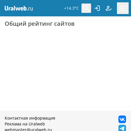
+14.3°C
Общий рейтинг сайтов
Контактная информация
Реклама на Uralweb
webmaster@uralweb.ru