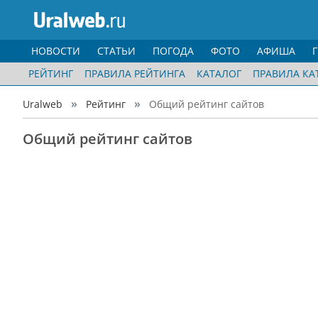
НОВОСТИ
СТАТЬИ
ПОГОДА
ФОТО
АФИША
РЕЙТИНГ
ПРАВИЛА РЕЙТИНГА
КАТАЛОГ
ПРАВИЛА КА
Uralweb
Рейтинг
Общий рейтинг сайтов
Общий рейтинг сайтов