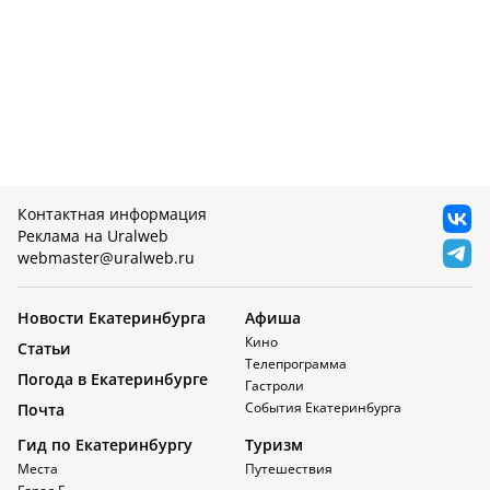
Контактная информация
Реклама на Uralweb
webmaster@uralweb.ru
Новости Екатеринбурга
Афиша
Кино
Статьи
Телепрограмма
Погода в Екатеринбурге
Гастроли
События Екатеринбурга
Почта
Гид по Екатеринбургу
Туризм
Места
Путешествия