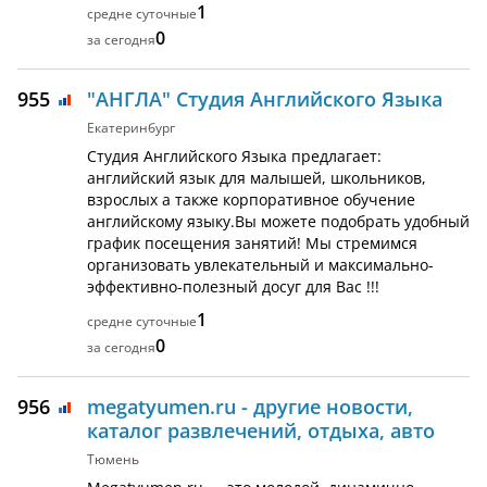
1
0
955
"АНГЛА" Студия Английского Языка
Екатеринбург
Студия Английского Языка предлагает:
английский язык для малышей, школьников,
взрослых а также корпоративное обучение
английскому языку.Вы можете подобрать удобный
график посещения занятий! Мы стремимся
организовать увлекательный и максимально-
эффективно-полезный досуг для Вас !!!
1
0
956
megatyumen.ru - другие новости,
каталог развлечений, отдыха, авто
Тюмень