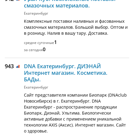
смазочных материалов.
Екатеринбург
Комплексные поставки наливных и фасованных
смазочных материалов. Большой выбор. Оптом и
в розницу. Налив в вашу тару. Доставка.
1
0
943
DNA Екатеринбург. ДИЭНАЙ
Интернет магазин. Косметика.
БАДы.
Екатеринбург
Сайт представителя компании Биопарк (DNAclub
Новосибирск) в г. Екатеринбург. DNA
Екатеринбург - распространение продукции
Биопарк, Диэнай, Ультима. Биологически
активные добавки с применением уникальной
технологии AXIS (Аксис). Интернет магазин. Сайт
о здоровье.