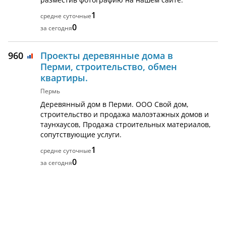
1
0
960
Проекты деревянные дома в
Перми, строительство, обмен
квартиры.
Пермь
Деревянный дом в Перми. ООО Свой дом,
строительство и продажа малоэтажных домов и
таунхаусов, Продажа строительных материалов,
сопутствующие услуги.
1
0