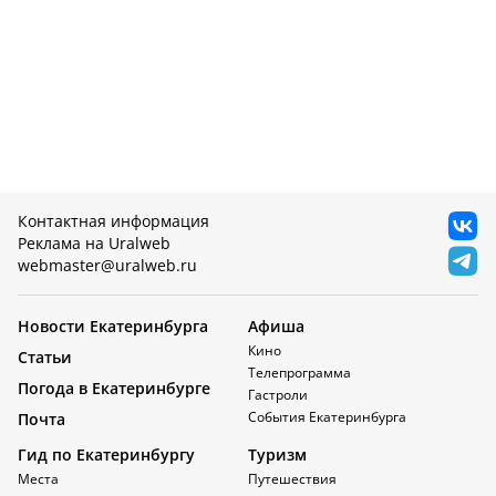
Контактная информация
Реклама на Uralweb
webmaster@uralweb.ru
Новости Екатеринбурга
Афиша
Кино
Статьи
Телепрограмма
Погода в Екатеринбурге
Гастроли
События Екатеринбурга
Почта
Гид по Екатеринбургу
Туризм
Места
Путешествия