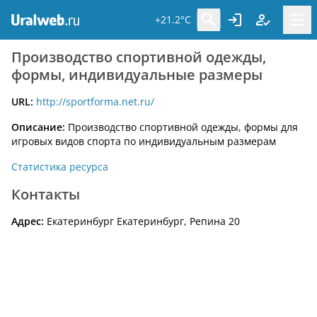
+21.2°C
Производство спортивной одежды,
формы, индивидуальные размеры
URL:
http://sportforma.net.ru/
Описание:
Производство спортивной одежды, формы для
игровых видов спорта по индивидуальным размерам
Статистика ресурса
Контакты
Адрес:
Екатеринбург Екатеринбург, Репина 20