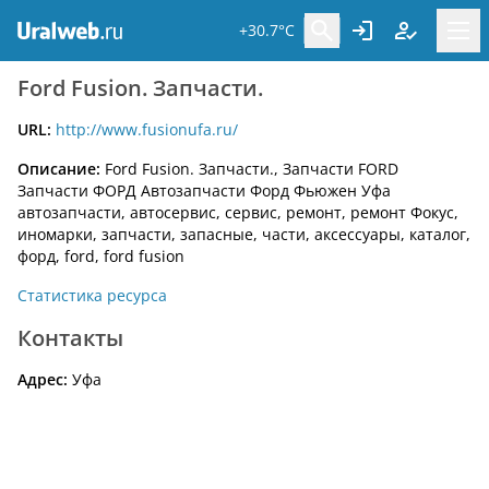
+30.7°C
Ford Fusion. Запчасти.
URL:
http://www.fusionufa.ru/
Описание:
Ford Fusion. Запчасти., Запчасти FORD
Запчасти ФОРД Автозапчасти Форд Фьюжен Уфа
автозапчасти, автосервис, сервис, ремонт, ремонт Фокус,
иномарки, запчасти, запасные, части, аксессуары, каталог,
форд, ford, ford fusion
Статистика ресурса
Контакты
Адрес:
Уфа