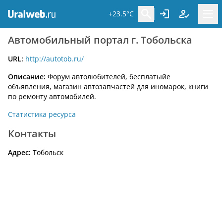
+23.5°C
Автомобильный портал г. Тобольска
URL:
http://autotob.ru/
Описание:
Форум автолюбителей, бесплатыйе
объявления, магазин автозапчастей для иномарок, книги
по ремонту автомобилей.
Статистика ресурса
Контакты
Адрес:
Тобольск