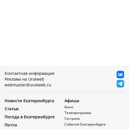
Контактная информация
Реклама на Uralweb
webmaster@uralweb.ru
Новости Екатеринбурга
Афиша
Кино
Статьи
Телепрограмма
Погода в Екатеринбурге
Гастроли
События Екатеринбурга
Почта