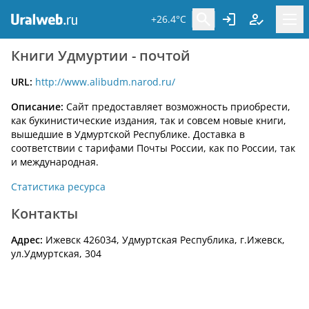
+26.4°C
Книги Удмуртии - почтой
URL:
http://www.alibudm.narod.ru/
Описание:
Сайт предоставляет возможность приобрести,
как букинистические издания, так и совсем новые книги,
вышедшие в Удмуртской Республике. Доставка в
соответствии с тарифами Почты России, как по России, так
и международная.
Статистика ресурса
Контакты
Адрес:
Ижевск 426034, Удмуртская Республика, г.Ижевск,
ул.Удмуртская, 304