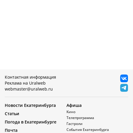
Контактная информация
Реклама на Uralweb
webmaster@uralweb.ru
Новости Екатеринбурга
Афиша
Кино
Статьи
Телепрограмма
Погода в Екатеринбурге
Гастроли
События Екатеринбурга
Почта