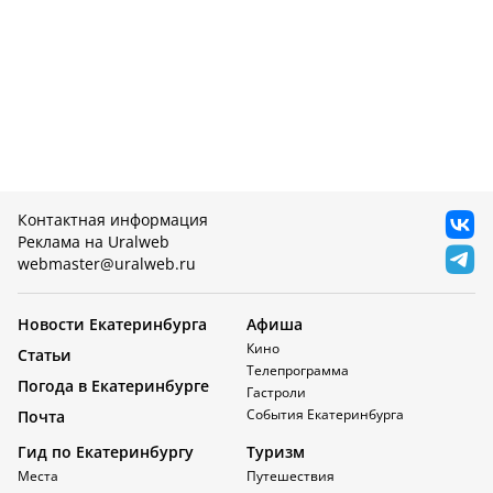
Контактная информация
Реклама на Uralweb
webmaster@uralweb.ru
Новости Екатеринбурга
Афиша
Кино
Статьи
Телепрограмма
Погода в Екатеринбурге
Гастроли
События Екатеринбурга
Почта
Гид по Екатеринбургу
Туризм
Места
Путешествия