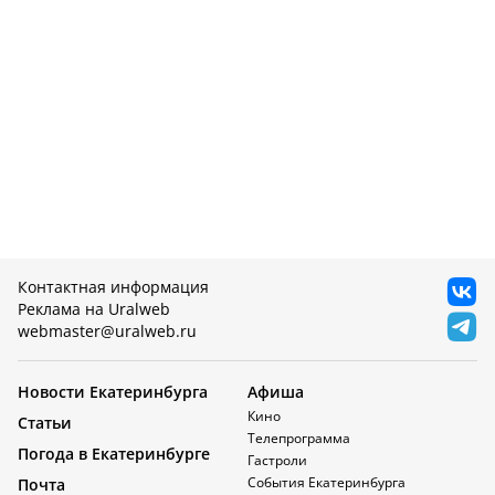
Контактная информация
Реклама на Uralweb
webmaster@uralweb.ru
Новости Екатеринбурга
Афиша
Кино
Статьи
Телепрограмма
Погода в Екатеринбурге
Гастроли
События Екатеринбурга
Почта