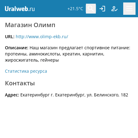
+21.5°C
Магазин Олимп
URL:
http://www.olimp-ekb.ru/
Описание:
Наш магазин предлагает спортивное питание:
протеины, аминокислоты, креатин, карнитин,
жиросжигатель, гейнеры
Статистика ресурса
Контакты
Адрес:
Екатеринбург г. Екатеринбург, ул. Белинского, 182