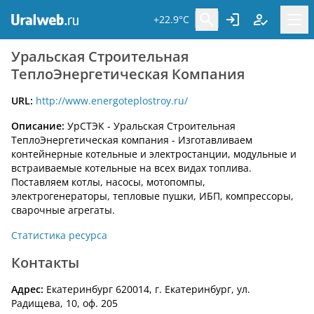
+22.9°C
Уральская Строительная
ТеплоЭнергетическая Компания
URL:
http://www.energoteplostroy.ru/
Описание:
УрСТЭК - Уральская Строительная
ТеплоЭнергетическая компания - Изготавливаем
контейнерные котельные и электростанции, модульные и
встраиваемые котельные на всех видах топлива.
Поставляем котлы, насосы, мотопомпы,
электрогенераторы, тепловые пушки, ИБП, компрессоры,
сварочные агрегаты.
Статистика ресурса
Контакты
Адрес:
Екатеринбург 620014, г. Екатеринбург, ул.
Радищева, 10, оф. 205