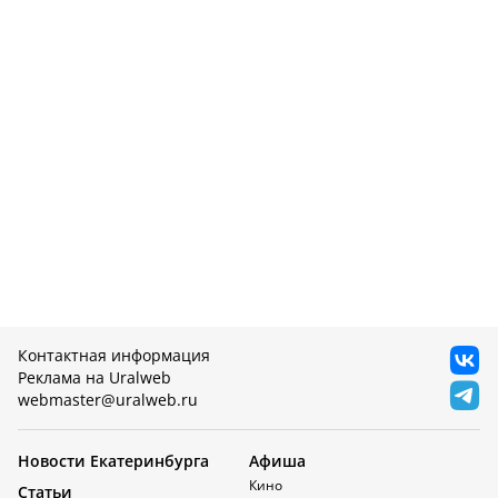
Контактная информация
Реклама на Uralweb
webmaster@uralweb.ru
Новости Екатеринбурга
Афиша
Кино
Статьи