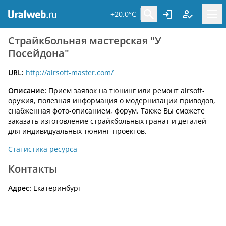
+20.0°C
Страйкбольная мастерская "У
Посейдона"
URL:
http://airsoft-master.com/
Описание:
Прием заявок на тюнинг или ремонт airsoft-
оружия, полезная информация о модернизации приводов,
снабженная фото-описанием, форум. Также Вы сможете
заказать изготовление страйкбольных гранат и деталей
для индивидуальных тюнинг-проектов.
Статистика ресурса
Контакты
Адрес:
Екатеринбург