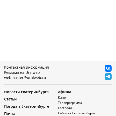
Контактная информация
Реклама на Uralweb
webmaster@uralweb.ru
Новости Екатеринбурга
Афиша
Кино
Статьи
Телепрограмма
Погода в Екатеринбурге
Гастроли
События Екатеринбурга
Почта