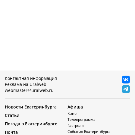
Контактная информация
Реклама на Uralweb
webmaster@uralweb.ru
Новости Екатеринбурга
Афиша
Кино
Статьи
Телепрограмма
Погода в Екатеринбурге
Гастроли
События Екатеринбурга
Почта