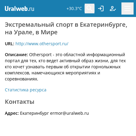
+30.3°C
Экстремальный спорт в Екатеринбурге,
на Урале, в Мире
URL:
http://www.othersport.ru/
Описание:
Othersport - это областной информационный
портал для тех, кто ведет активный образ жизни, для тех
кто хочет узнавать первым об открытии горнолыжных
комплексов, намечающихся мероприятиях и
соревнованиях.
Статистика ресурса
Контакты
Адрес:
Екатеринбург ermor@uralweb.ru