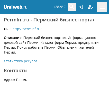
+28.9°C
PermInf.ru - Пермский бизнес портал
URL:
http://perminf.ru/
Описание:
Пермский бизнес портал. Информационно
деловой сайт Перми. Каталог фирм Перми, предприятия
Перми. Поиск работы в Перми. Объявления жителей
Перми.
Статистика ресурса
Контакты
Адрес:
Пермь