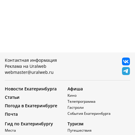
Контактная информация
Реклама на Uralweb
webmaster@uralweb.ru
Новости Екатеринбурга
Афиша
Кино
Статьи
Телепрограмма
Погода в Екатеринбурге
Гастроли
События Екатеринбурга
Почта
Гид по Екатеринбургу
Туризм
Места
Путешествия