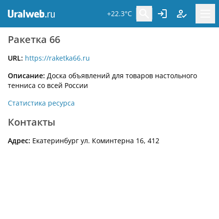
+22.3°C
Ракетка 66
URL:
https://raketka66.ru
Описание:
Доска объявлений для товаров настольного
тенниса со всей России
Статистика ресурса
Контакты
Адрес:
Екатеринбург ул. Коминтерна 16, 412