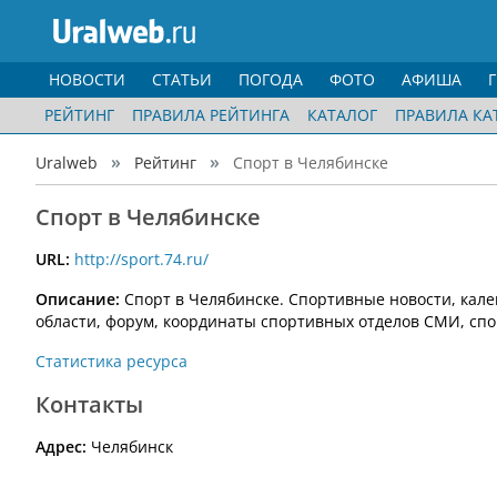
НОВОСТИ
СТАТЬИ
ПОГОДА
ФОТО
АФИША
РЕЙТИНГ
ПРАВИЛА РЕЙТИНГА
КАТАЛОГ
ПРАВИЛА КА
Uralweb
Рейтинг
Спорт в Челябинске
Спорт в Челябинске
URL:
http://sport.74.ru/
Описание:
Спорт в Челябинске. Спортивные новости, кале
области, форум, координаты спортивных отделов СМИ, сп
Статистика ресурса
Контакты
Адрес:
Челябинск