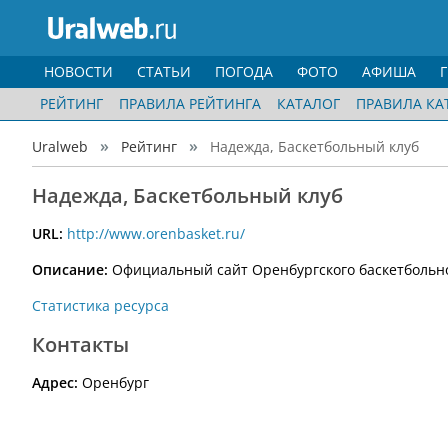
НОВОСТИ
СТАТЬИ
ПОГОДА
ФОТО
АФИША
РЕЙТИНГ
ПРАВИЛА РЕЙТИНГА
КАТАЛОГ
ПРАВИЛА КА
Uralweb
Рейтинг
Надежда, Баскетбольный клуб
Надежда, Баскетбольный клуб
URL:
http://www.orenbasket.ru/
Описание:
Официальный сайт Оренбургского баскетбольно
Статистика ресурса
Контакты
Адрес:
Оренбург